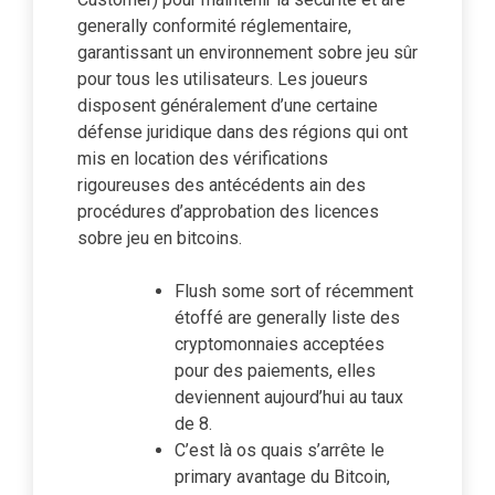
generally conformité réglementaire,
garantissant un environnement sobre jeu sûr
pour tous les utilisateurs. Les joueurs
disposent généralement d’une certaine
défense juridique dans des régions qui ont
mis en location des vérifications
rigoureuses des antécédents ain des
procédures d’approbation des licences
sobre jeu en bitcoins.
Flush some sort of récemment
étoffé are generally liste des
cryptomonnaies acceptées
pour des paiements, elles
deviennent aujourd’hui au taux
de 8.
C’est là os quais s’arrête le
primary avantage du Bitcoin,