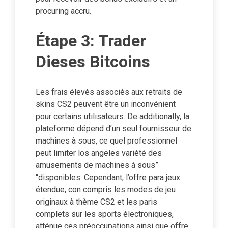
procuring accru.
Étape 3: Trader
Dieses Bitcoins
Les frais élevés associés aux retraits de
skins CS2 peuvent être un inconvénient
pour certains utilisateurs. De additionally, la
plateforme dépend d’un seul fournisseur de
machines à sous, ce quel professionnel
peut limiter los angeles variété des
amusements de machines à sous”
“disponibles. Cependant, l’offre para jeux
étendue, con compris les modes de jeu
originaux à thème CS2 et les paris
complets sur les sports électroniques,
atténue ces préoccupations ainsi que offre