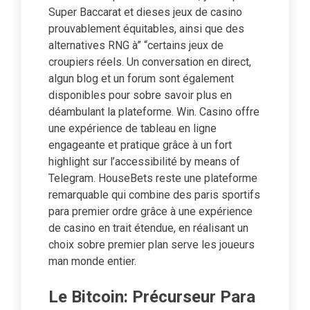
Super Baccarat et dieses jeux de casino
prouvablement équitables, ainsi que des
alternatives RNG à” “certains jeux de
croupiers réels. Un conversation en direct,
algun blog et un forum sont également
disponibles pour sobre savoir plus en
déambulant la plateforme. Win. Casino offre
une expérience de tableau en ligne
engageante et pratique grâce à un fort
highlight sur l’accessibilité by means of
Telegram. HouseBets reste une plateforme
remarquable qui combine des paris sportifs
para premier ordre grâce à une expérience
de casino en trait étendue, en réalisant un
choix sobre premier plan serve les joueurs
man monde entier.
Le Bitcoin: Précurseur Para