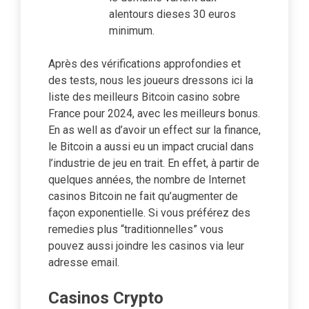
alentours dieses 30 euros
minimum.
Après des vérifications approfondies et
des tests, nous les joueurs dressons ici la
liste des meilleurs Bitcoin casino sobre
France pour 2024, avec les meilleurs bonus.
En as well as d’avoir un effect sur la finance,
le Bitcoin a aussi eu un impact crucial dans
l’industrie de jeu en trait. En effet, à partir de
quelques années, the nombre de Internet
casinos Bitcoin ne fait qu’augmenter de
façon exponentielle. Si vous préférez des
remedies plus “traditionnelles” vous
pouvez aussi joindre les casinos via leur
adresse email.
Casinos Crypto