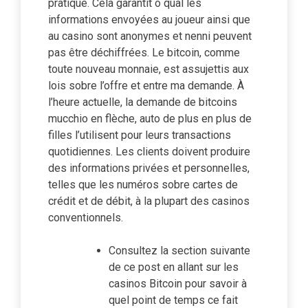
pratique. Cela garantit o qual les
informations envoyées au joueur ainsi que
au casino sont anonymes et nenni peuvent
pas être déchiffrées. Le bitcoin, comme
toute nouveau monnaie, est assujettis aux
lois sobre l’offre et entre ma demande. À
l’heure actuelle, la demande de bitcoins
mucchio en flèche, auto de plus en plus de
filles l’utilisent pour leurs transactions
quotidiennes. Les clients doivent produire
des informations privées et personnelles,
telles que les numéros sobre cartes de
crédit et de débit, à la plupart des casinos
conventionnels.
Consultez la section suivante
de ce post en allant sur les
casinos Bitcoin pour savoir à
quel point de temps ce fait