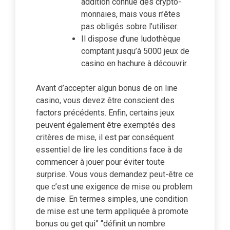
addition connue des crypto-
monnaies, mais vous n’êtes
pas obligés sobre l’utiliser.
Il dispose d’une ludothèque
comptant jusqu’à 5000 jeux de
casino en hachure à découvrir.
Avant d’accepter algun bonus de on line
casino, vous devez être conscient des
factors précédents. Enfin, certains jeux
peuvent également être exemptés des
critères de mise, il est par conséquent
essentiel de lire les conditions face à de
commencer à jouer pour éviter toute
surprise. Vous vous demandez peut-être ce
que c’est une exigence de mise ou problem
de mise. En termes simples, une condition
de mise est une term appliquée à promote
bonus ou get qui” “définit un nombre