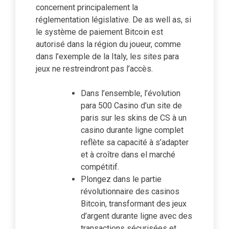
concernent principalement la
réglementation législative. De as well as, si
le système de paiement Bitcoin est
autorisé dans la région du joueur, comme
dans l’exemple de la Italy, les sites para
jeux ne restreindront pas l’accès.
Dans l’ensemble, l’évolution
para 500 Casino d’un site de
paris sur les skins de CS à un
casino durante ligne complet
reflète sa capacité à s’adapter
et à croître dans el marché
compétitif.
Plongez dans le partie
révolutionnaire des casinos
Bitcoin, transformant des jeux
d’argent durante ligne avec des
transactions sécurisées et