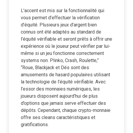
L’accent est mis sur la fonctionnalité qui
vous permet d’effectuer la vérification
d’équité. Plusieurs jeux d’argent bien
connus ont été adaptés au standard de
l’équité vérifiable et seront prêts à offrir une
expérience où le joueur peut vérifier par lui-
même si un jeu fonctionne correctement
systems non. Plinko, Crash, Roulette,”
“Roue, Blackjack et Dés sont des
amusements de hasard populaires utilisant
la technologie de l’équité vérifiable. Avec
l’essor des monnaies numériques, les
joueurs disposent aujourd’hui de plus
d’options que jamais serve effectuer des
dépôts. Cependant, chaque crypto-monnaie
offre ses cleans caractéristiques et
gratifications.