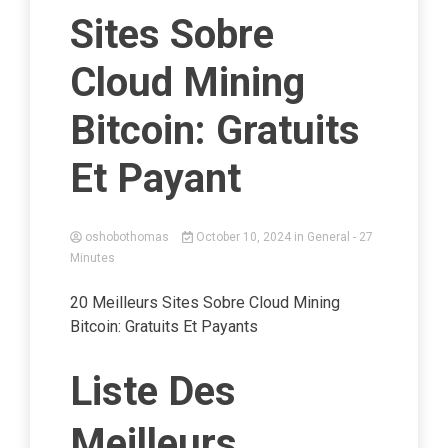
Sites Sobre
Cloud Mining
Bitcoin: Gratuits
Et Payant
oshobothomas
October 10, 2024
in
General
- 27
Minutes
20 Meilleurs Sites Sobre Cloud Mining
Bitcoin: Gratuits Et Payants
Liste Des
Meilleurs