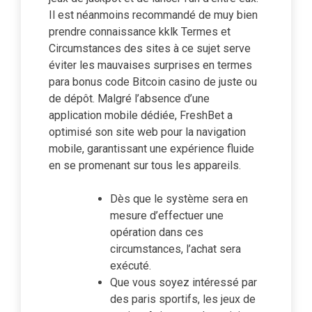
Il est néanmoins recommandé de muy bien
prendre connaissance kklk Termes et
Circumstances des sites à ce sujet serve
éviter les mauvaises surprises en termes
para bonus code Bitcoin casino de juste ou
de dépôt. Malgré l’absence d’une
application mobile dédiée, FreshBet a
optimisé son site web pour la navigation
mobile, garantissant une expérience fluide
en se promenant sur tous les appareils.
Dès que le système sera en
mesure d’effectuer une
opération dans ces
circumstances, l’achat sera
exécuté.
Que vous soyez intéressé par
des paris sportifs, les jeux de