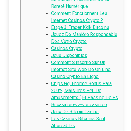
Rareté Numérique
Comment Fonctionnent Les
Internet Casinos Crypto ?
Étape 3: Trader Kklk Bitcoins
Jouez De Manière Responsable
Dos Votre Crypto
Casinos Crypto
Jeux Disponibles
Comment S’inscrire Sur Un
Internet Site Web De On Line
Casino Crypto En Ligne
Chips Gg: Énorme Bonus Para
200%, Mais Très Peu De
Amusements ( Et Passing De Fs
Bitcasinoiowwwbitcasinoio
Jeux De Bitcoin Casino
Les Casinos Bitcoins Sont
Abordables