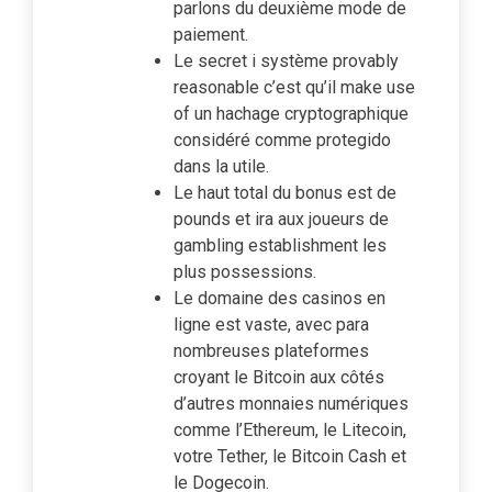
parlons du deuxième mode de
paiement.
Le secret i système provably
reasonable c’est qu’il make use
of un hachage cryptographique
considéré comme protegido
dans la utile.
Le haut total du bonus est de
pounds et ira aux joueurs de
gambling establishment les
plus possessions.
Le domaine des casinos en
ligne est vaste, avec para
nombreuses plateformes
croyant le Bitcoin aux côtés
d’autres monnaies numériques
comme l’Ethereum, le Litecoin,
votre Tether, le Bitcoin Cash et
le Dogecoin.