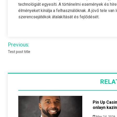
technológiát egyesíti. A történelmi események és híre
élményeket kínálja a felhasználóknak. A jövő tele van 
szerencsejátékok átalakítását és fejlődését.
Post
Previous:
navigation
Test post title
RELA
Pin Up Casi
onlayn kazi
May 24, 2026