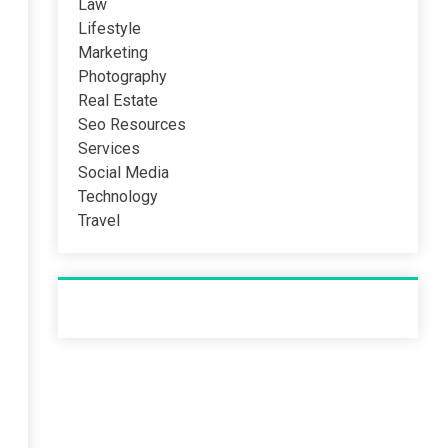
Law
Lifestyle
Marketing
Photography
Real Estate
Seo Resources
Services
Social Media
Technology
Travel
Recent Post