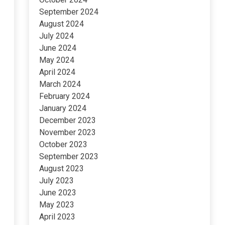
September 2024
August 2024
July 2024
June 2024
May 2024
April 2024
March 2024
February 2024
January 2024
December 2023
November 2023
October 2023
September 2023
August 2023
July 2023
June 2023
May 2023
April 2023