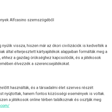
ények Alfcasino szemszögéből
yúlik vissza, hiszen már az ókori civilizációk is kedvelték a
k által elterjesztett kártyajátékok alapjaiban formálták meg a
rm, ehhez a gazdag örökséghez kapcsolódik, és a játékosok
llemében élvezzék a szerencsejátékokat.
lőtt használták, és a társadalmi élet szerves részét
t nyújtottak, hanem fontos közösségi események is voltak.
szen a játékosok online térben találkoznak és osztják meg
r.com/