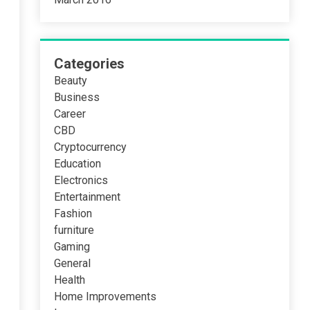
Categories
Beauty
Business
Career
CBD
Cryptocurrency
Education
Electronics
Entertainment
Fashion
furniture
Gaming
General
Health
Home Improvements