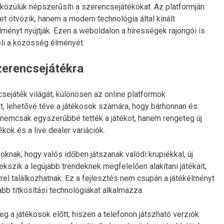
közülük népszerűsíti a szerencsejátékokat. Az platformján
 ötvözik, hanem a modern technológia által kínált
lményt nyújtják. Ezen a weboldalon a hírességek rajongói is
eli a közösség élményét.
szerencsejátékra
csejáték világát, különösen az online platformok
t, lehetővé téve a játékosok számára, hogy bárhonnan és
 nemcsak egyszerűbbé tették a játékot, hanem rengeteg új
ékok és a live dealer variációk.
knak, hogy valós időben játszanak valódi krupiékkal, új
szik a legújabb trendeknek megfelelően alakítani játékait,
rrel találkozhatnak. Ez a fejlesztés nem csupán a játékélményt
jabb titkosítási technológiákat alkalmazza.
eg a játékosok előtt, hiszen a telefonon játszható verziók