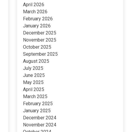
April 2026
March 2026
February 2026
January 2026
December 2025
November 2025
October 2025
September 2025
August 2025
July 2025
June 2025
May 2025
April 2025
March 2025
February 2025
January 2025
December 2024
November 2024
October 2024