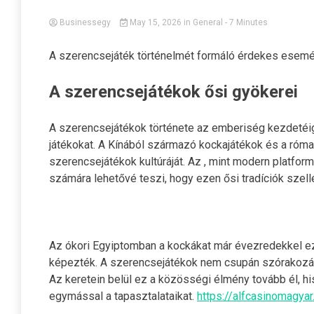
Businessegy
May 15, 2026
in
General
- 7 Minutes
A szerencsejáték történelmét formáló érdekes esem
A szerencsejátékok ősi gyökerei
A szerencsejátékok története az emberiség kezdetéig n
játékokat. A Kínából származó kockajátékok és a rómaia
szerencsejátékok kultúráját. Az , mint modern platfo
számára lehetővé teszi, hogy ezen ősi tradíciók sze
Az ókori Egyiptomban a kockákat már évezredekkel eze
képezték. A szerencsejátékok nem csupán szórakozás
Az keretein belül ez a közösségi élmény tovább él, hi
egymással a tapasztalataikat.
https://alfcasinomagya