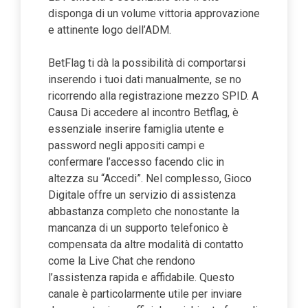
disponga di un volume vittoria approvazione
e attinente logo dell’ADM.
BetFlag ti dà la possibilità di comportarsi
inserendo i tuoi dati manualmente, se no
ricorrendo alla registrazione mezzo SPID. A
Causa Di accedere al incontro Betflag, è
essenziale inserire famiglia utente e
password negli appositi campi e
confermare l’accesso facendo clic in
altezza su “Accedi”. Nel complesso, Gioco
Digitale offre un servizio di assistenza
abbastanza completo che nonostante la
mancanza di un supporto telefonico è
compensata da altre modalità di contatto
come la Live Chat che rendono
l’assistenza rapida e affidabile. Questo
canale è particolarmente utile per inviare