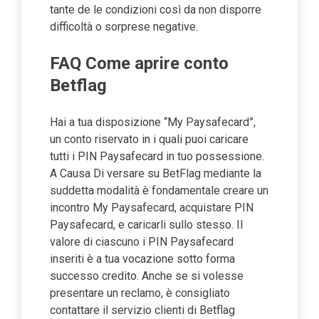
tante de le condizioni così da non disporre
difficoltà o sorprese negative.
FAQ Come aprire conto
Betflag
Hai a tua disposizione “My Paysafecard”,
un conto riservato in i quali puoi caricare
tutti i PIN Paysafecard in tuo possessione.
A Causa Di versare su BetFlag mediante la
suddetta modalità è fondamentale creare un
incontro My Paysafecard, acquistare PIN
Paysafecard, e caricarli sullo stesso. Il
valore di ciascuno i PIN Paysafecard
inseriti è a tua vocazione sotto forma
successo credito. Anche se si volesse
presentare un reclamo, è consigliato
contattare il servizio clienti di Betflag