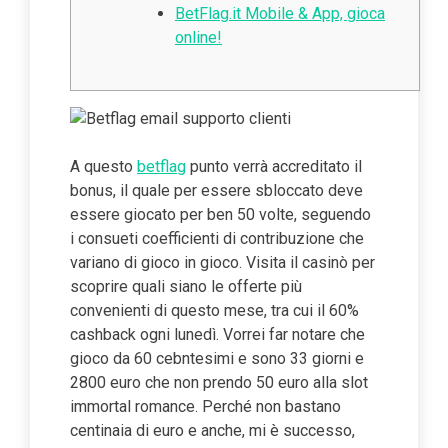
BetFlag.it Mobile & App, gioca
online!
A questo
betflag
punto verrà accreditato il
bonus, il quale per essere sbloccato deve
essere giocato per ben 50 volte, seguendo
i consueti coefficienti di contribuzione che
variano di gioco in gioco. Visita il casinò per
scoprire quali siano le offerte più
convenienti di questo mese, tra cui il 60%
cashback ogni lunedì. Vorrei far notare che
gioco da 60 cebntesimi e sono 33 giorni e
2800 euro che non prendo 50 euro alla slot
immortal romance. Perché non bastano
centinaia di euro e anche, mi è successo,