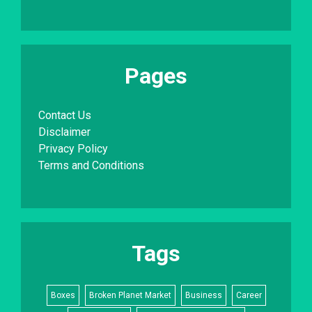
Pages
Contact Us
Disclaimer
Privacy Policy
Terms and Conditions
Tags
Boxes
Broken Planet Market
Business
Career