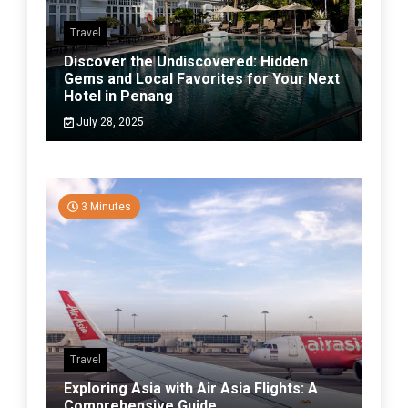
Travel
Discover the Undiscovered: Hidden
Gems and Local Favorites for Your Next
Hotel in Penang
July 28, 2025
3 Minutes
Travel
Exploring Asia with Air Asia Flights: A
Comprehensive Guide