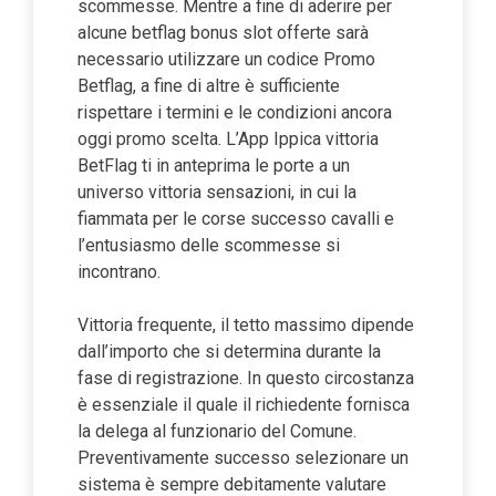
scommesse. Mentre a fine di aderire per
alcune betflag bonus slot offerte sarà
necessario utilizzare un codice Promo
Betflag, a fine di altre è sufficiente
rispettare i termini e le condizioni ancora
oggi promo scelta. L’App Ippica vittoria
BetFlag ti in anteprima le porte a un
universo vittoria sensazioni, in cui la
fiammata per le corse successo cavalli e
l’entusiasmo delle scommesse si
incontrano.
Vittoria frequente, il tetto massimo dipende
dall’importo che si determina durante la
fase di registrazione. In questo circostanza
è essenziale il quale il richiedente fornisca
la delega al funzionario del Comune.
Preventivamente successo selezionare un
sistema è sempre debitamente valutare