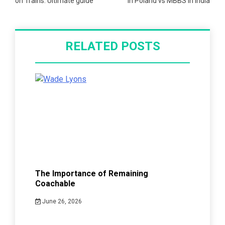
on Trains: Ultimate guide
in Poland vs MBBS in India
RELATED POSTS
The Importance of Remaining
Coachable
June 26, 2026