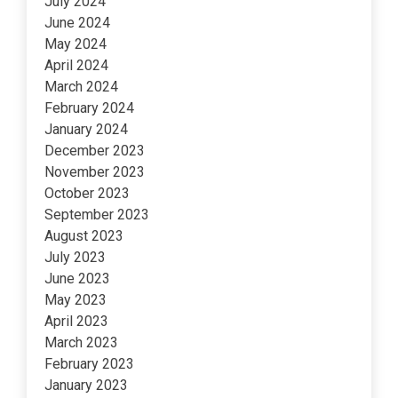
July 2024
June 2024
May 2024
April 2024
March 2024
February 2024
January 2024
December 2023
November 2023
October 2023
September 2023
August 2023
July 2023
June 2023
May 2023
April 2023
March 2023
February 2023
January 2023