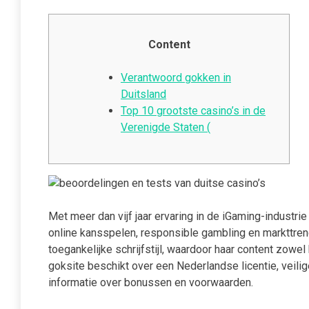
Content
Verantwoord gokken in
Duitsland
Top 10 grootste casino’s in de
Verenigde Staten (
Met meer dan vijf jaar ervaring in de iGaming-industri
online kansspelen, responsible gambling en markttre
toegankelijke schrijfstijl, waardoor haar content zow
goksite beschikt over een Nederlandse licentie, veili
informatie over bonussen en voorwaarden.