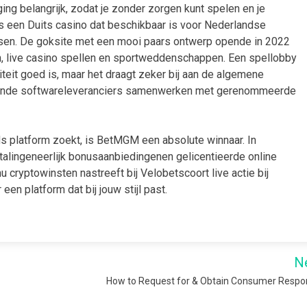
ing belangrijk, zodat je zonder zorgen kunt spelen en je
s een Duits casino dat beschikbaar is voor Nederlandse
ussen. De goksite met een mooi paars ontwerp opende in 2022
n, live casino spellen en sportweddenschappen. Een spellobby
teit goed is, maar het draagt ​​zeker bij aan de algemene
Bekende softwareleveranciers samenwerken met gerenommeerde
ds platform zoekt, is BetMGM een absolute winnaar. In
talingeneerlijk bonusaanbiedingenen gelicentieerde online
nu cryptowinsten nastreeft bij Velobetscoort live actie bij
en platform dat bij jouw stijl past.
N
How to Request for & Obtain Consumer Resp