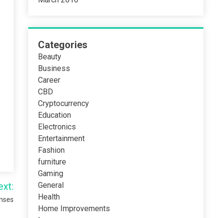
Categories
Beauty
Business
Career
CBD
Cryptocurrency
Education
Electronics
Entertainment
Fashion
furniture
Gaming
General
ext:
Health
onses
Home Improvements