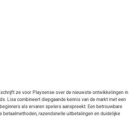
e schrijft ze voor Playsense over de nieuwste ontwikkelingen in
nds. Lisa combineert diepgaande kennis van de markt met een
el beginners als ervaren spelers aanspreekt. Een betrouwbare
ge betaalmethoden, razendsnelle uitbetalingen en duidelijke