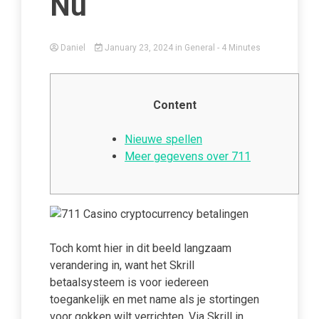
Nu
Daniel
January 23, 2024
in
General
- 4 Minutes
Content
Nieuwe spellen
Meer gegevens over 711
Toch komt hier in dit beeld langzaam
verandering in, want het Skrill
betaalsysteem is voor iedereen
toegankelijk en met name als je stortingen
voor gokken wilt verrichten. Via Skrill in