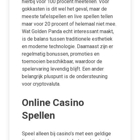
hierbij voor 100 procent meetellen. Voor
gokkasten is dit wel het geval, maar de
meeste tafelspellen en live spellen tellen
maar voor 20 procent of helemaal niet mee.
Wat Golden Panda echt interessant maakt,
is de balans tussen traditionele esthetiek
en moderne technologie. Daarnaast zijn er
regelmatig bonussen, promoties en
toernooien beschikbaar, waardoor de
spelervaring levendig blijft. Een ander
belangrijk pluspunt is de ondersteuning
voor cryptovaluta.
Online Casino
Spellen
Speel alleen bij casino’s met een geldige