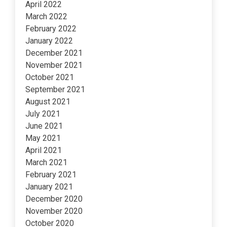
April 2022
March 2022
February 2022
January 2022
December 2021
November 2021
October 2021
September 2021
August 2021
July 2021
June 2021
May 2021
April 2021
March 2021
February 2021
January 2021
December 2020
November 2020
October 2020