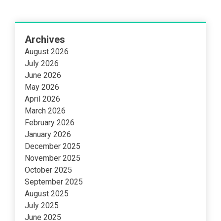
Archives
August 2026
July 2026
June 2026
May 2026
April 2026
March 2026
February 2026
January 2026
December 2025
November 2025
October 2025
September 2025
August 2025
July 2025
June 2025