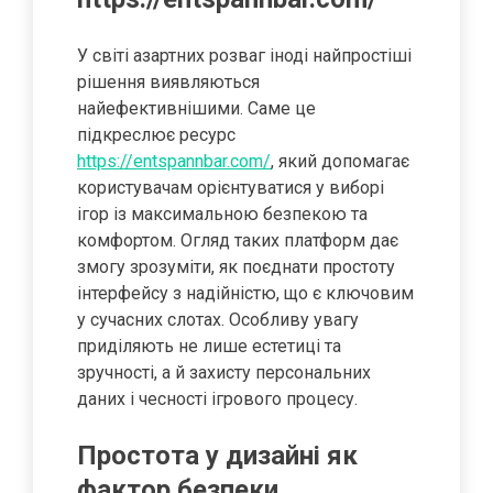
У світі азартних розваг іноді найпростіші
рішення виявляються
найефективнішими. Саме це
підкреслює ресурс
https://entspannbar.com/
, який допомагає
користувачам орієнтуватися у виборі
ігор із максимальною безпекою та
комфортом. Огляд таких платформ дає
змогу зрозуміти, як поєднати простоту
інтерфейсу з надійністю, що є ключовим
у сучасних слотах. Особливу увагу
приділяють не лише естетиці та
зручності, а й захисту персональних
даних і чесності ігрового процесу.
Простота у дизайні як
фактор безпеки