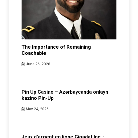
The Importance of Remaining
Coachable
June 26, 2026
Pin Up Casino – Azərbaycanda onlayn
kazino Pin-Up
May 24, 2026
Jeux d’argent en ligne Gigadat Inc. :