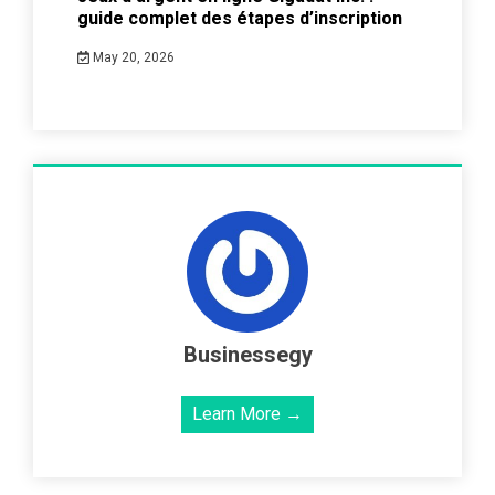
guide complet des étapes d’inscription
May 20, 2026
Businessegy
Learn More →