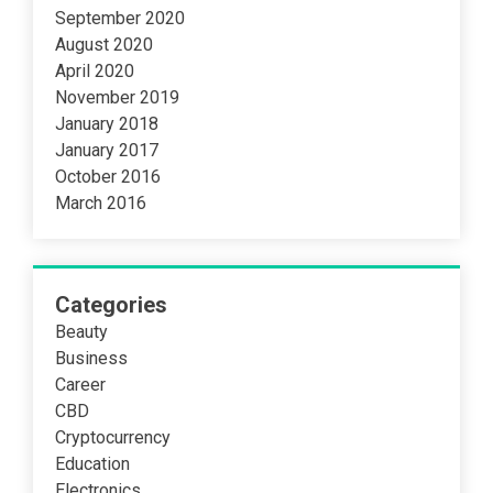
September 2020
August 2020
April 2020
November 2019
January 2018
January 2017
October 2016
March 2016
Categories
Beauty
Business
Career
CBD
Cryptocurrency
Education
Electronics