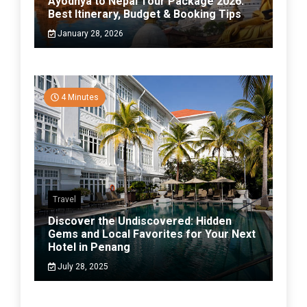
Ayodhya to Nepal Tour Package 2026:
Best Itinerary, Budget & Booking Tips
January 28, 2026
4 Minutes
Travel
Discover the Undiscovered: Hidden
Gems and Local Favorites for Your Next
Hotel in Penang
July 28, 2025