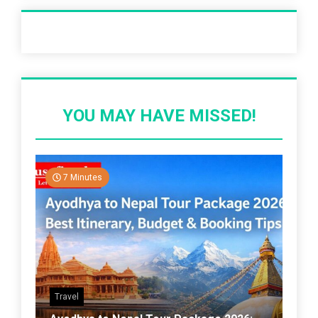
Recent Post
YOU MAY HAVE MISSED!
7 Minutes
Travel