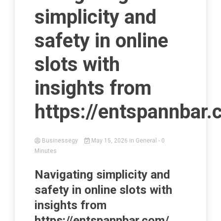
simplicity and
safety in online
slots with
insights from
https://entspannbar.
Businessegy
May 15, 2026
in
General
- 0
Minutes
Navigating simplicity and
safety in online slots with
insights from
https://entspannbar.com/