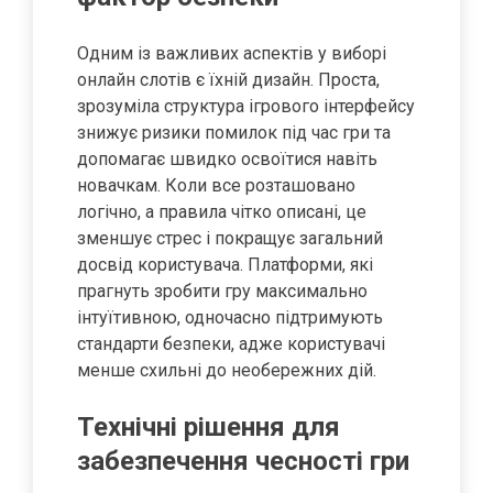
Одним із важливих аспектів у виборі
онлайн слотів є їхній дизайн. Проста,
зрозуміла структура ігрового інтерфейсу
знижує ризики помилок під час гри та
допомагає швидко освоїтися навіть
новачкам. Коли все розташовано
логічно, а правила чітко описані, це
зменшує стрес і покращує загальний
досвід користувача. Платформи, які
прагнуть зробити гру максимально
інтуїтивною, одночасно підтримують
стандарти безпеки, адже користувачі
менше схильні до необережних дій.
Технічні рішення для
забезпечення чесності гри