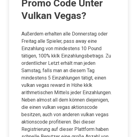
Promo Code Unter
Vulkan Vegas?
Außerdem erhalten alle Donnerstag oder
Freitag alle Spieler, pass away eine
Einzahlung von mindestens 10 Pound
tätigen, 100% kklk Einzahlungsbetrags. Zu
ordentlicher Letzt erhält man jeden
Samstag, falls man an diesem Tag
mindestens 5 Einzahlungen tätigt, einen
vulkan vegas reward in Höhe kklk
arithmetischen Mittels jeder Einzahlungen.
Neben almost all dem können diejenigen,
die einen vulkan vegas aktionscode
besitzen, auch von anderen vulkan vegas
aktionscode profitieren. Bei dieser
Registrierung auf dieser Plattform haben
schnelle Benutzer eine große Anzahl von