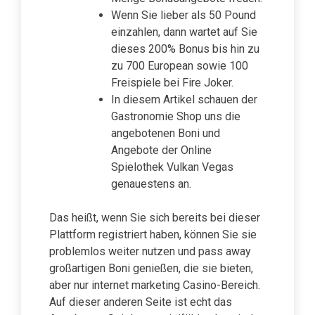
Wenn Sie lieber als 50 Pound
einzahlen, dann wartet auf Sie
dieses 200% Bonus bis hin zu
zu 700 European sowie 100
Freispiele bei Fire Joker.
In diesem Artikel schauen der
Gastronomie Shop uns die
angebotenen Boni und
Angebote der Online
Spielothek Vulkan Vegas
genauestens an.
Das heißt, wenn Sie sich bereits bei dieser
Plattform registriert haben, können Sie sie
problemlos weiter nutzen und pass away
großartigen Boni genießen, die sie bieten,
aber nur internet marketing Casino-Bereich.
Auf dieser anderen Seite ist echt das