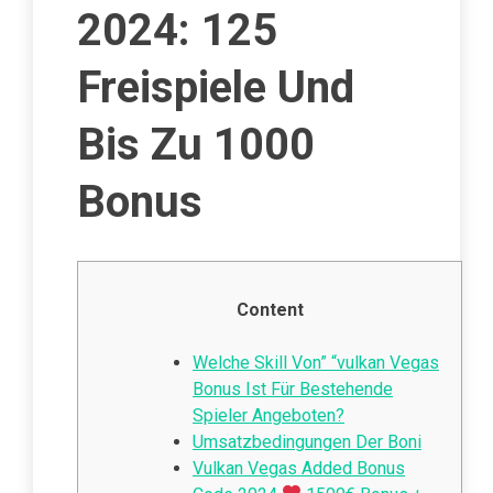
2024: 125
Freispiele Und
Bis Zu 1000
Bonus
Content
Welche Skill Von” “vulkan Vegas
Bonus Ist Für Bestehende
Spieler Angeboten?
Umsatzbedingungen Der Boni
Vulkan Vegas Added Bonus