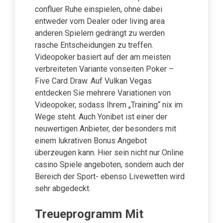
confluer Ruhe einspielen, ohne dabei
entweder vom Dealer oder living area
anderen Spielern gedrängt zu werden
rasche Entscheidungen zu treffen.
Videopoker basiert auf der am meisten
verbreiteten Variante vonseiten Poker –
Five Card Draw. Auf Vulkan Vegas
entdecken Sie mehrere Variationen von
Videopoker, sodass Ihrem „Training“ nix im
Wege steht. Auch Yonibet ist einer der
neuwertigen Anbieter, der besonders mit
einem lukrativen Bonus Angebot
überzeugen kann. Hier sein nicht nur Online
casino Spiele angeboten, sondern auch der
Bereich der Sport- ebenso Livewetten wird
sehr abgedeckt.
Treueprogramm Mit