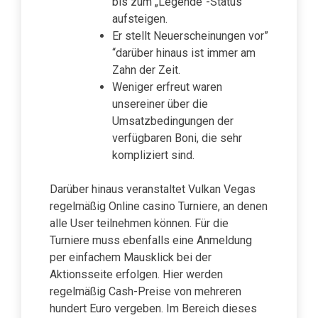
bis zum „Legende“-Status
aufsteigen.
Er stellt Neuerscheinungen vor”
“darüber hinaus ist immer am
Zahn der Zeit.
Weniger erfreut waren
unsereiner über die
Umsatzbedingungen der
verfügbaren Boni, die sehr
kompliziert sind.
Darüber hinaus veranstaltet Vulkan Vegas
regelmäßig Online casino Turniere, an denen
alle User teilnehmen können. Für die
Turniere muss ebenfalls eine Anmeldung
per einfachem Mausklick bei der
Aktionsseite erfolgen. Hier werden
regelmäßig Cash-Preise von mehreren
hundert Euro vergeben. Im Bereich dieses