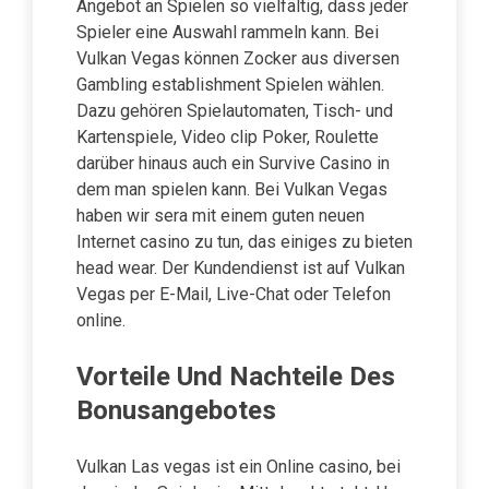
Angebot an Spielen so vielfältig, dass jeder
Spieler eine Auswahl rammeln kann. Bei
Vulkan Vegas können Zocker aus diversen
Gambling establishment Spielen wählen.
Dazu gehören Spielautomaten, Tisch- und
Kartenspiele, Video clip Poker, Roulette
darüber hinaus auch ein Survive Casino in
dem man spielen kann. Bei Vulkan Vegas
haben wir sera mit einem guten neuen
Internet casino zu tun, das einiges zu bieten
head wear. Der Kundendienst ist auf Vulkan
Vegas per E-Mail, Live-Chat oder Telefon
online.
Vorteile Und Nachteile Des
Bonusangebotes
Vulkan Las vegas ist ein Online casino, bei