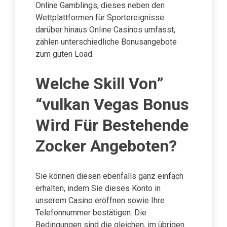
Online Gamblings, dieses neben den
Wettplattformen für Sportereignisse
darüber hinaus Online Casinos umfasst,
zählen unterschiedliche Bonusangebote
zum guten Load.
Welche Skill Von”
“vulkan Vegas Bonus
Wird Für Bestehende
Zocker Angeboten?
Sie können diesen ebenfalls ganz einfach
erhalten, indem Sie dieses Konto in
unserem Casino eröffnen sowie Ihre
Telefonnummer bestätigen. Die
Bedingungen sind die gleichen, im übrigen