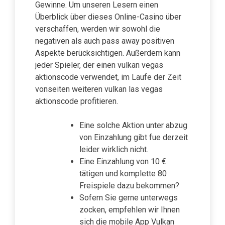
Gewinne. Um unseren Lesern einen
Überblick über dieses Online-Casino über
verschaffen, werden wir sowohl die
negativen als auch pass away positiven
Aspekte berücksichtigen. Außerdem kann
jeder Spieler, der einen vulkan vegas
aktionscode verwendet, im Laufe der Zeit
vonseiten weiteren vulkan las vegas
aktionscode profitieren.
Eine solche Aktion unter abzug
von Einzahlung gibt fue derzeit
leider wirklich nicht.
Eine Einzahlung von 10 €
tätigen und komplette 80
Freispiele dazu bekommen?
Sofern Sie gerne unterwegs
zocken, empfehlen wir Ihnen
sich die mobile App Vulkan