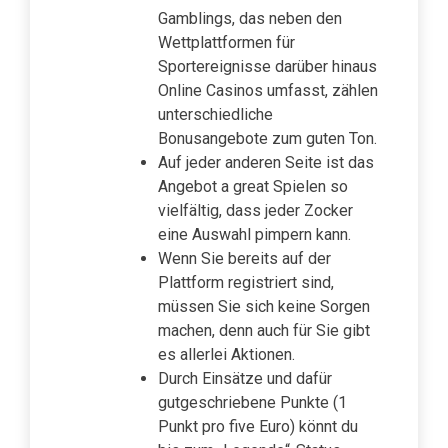
Gamblings, das neben den
Wettplattformen für
Sportereignisse darüber hinaus
Online Casinos umfasst, zählen
unterschiedliche
Bonusangebote zum guten Ton.
Auf jeder anderen Seite ist das
Angebot a great Spielen so
vielfältig, dass jeder Zocker
eine Auswahl pimpern kann.
Wenn Sie bereits auf der
Plattform registriert sind,
müssen Sie sich keine Sorgen
machen, denn auch für Sie gibt
es allerlei Aktionen.
Durch Einsätze und dafür
gutgeschriebene Punkte (1
Punkt pro five Euro) könnt du