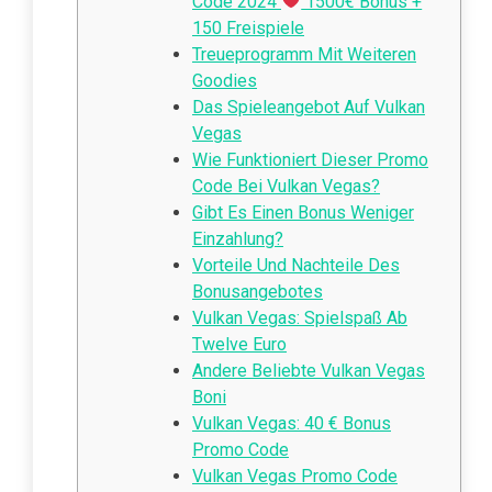
Code 2024
1500€ Bonus +
150 Freispiele
Treueprogramm Mit Weiteren
Goodies
Das Spieleangebot Auf Vulkan
Vegas
Wie Funktioniert Dieser Promo
Code Bei Vulkan Vegas?
Gibt Es Einen Bonus Weniger
Einzahlung?
Vorteile Und Nachteile Des
Bonusangebotes
Vulkan Vegas: Spielspaß Ab
Twelve Euro
Andere Beliebte Vulkan Vegas
Boni
Vulkan Vegas: 40 € Bonus
Promo Code
Vulkan Vegas Promo Code