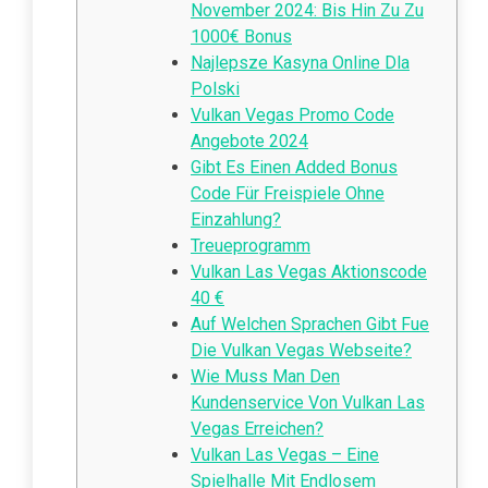
November 2024: Bis Hin Zu Zu
1000€ Bonus
Najlepsze Kasyna Online Dla
Polski
Vulkan Vegas Promo Code
Angebote 2024
Gibt Es Einen Added Bonus
Code Für Freispiele Ohne
Einzahlung?
Treueprogramm
Vulkan Las Vegas Aktionscode
40 €
Auf Welchen Sprachen Gibt Fue
Die Vulkan Vegas Webseite?
Wie Muss Man Den
Kundenservice Von Vulkan Las
Vegas Erreichen?
Vulkan Las Vegas – Eine
Spielhalle Mit Endlosem