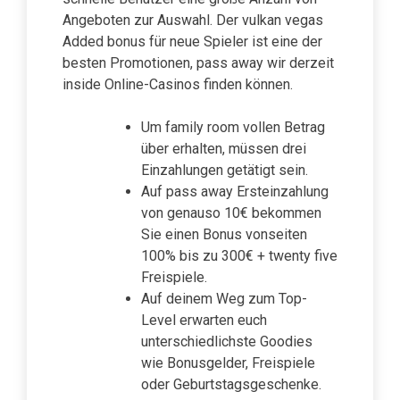
Angeboten zur Auswahl. Der vulkan vegas
Added bonus für neue Spieler ist eine der
besten Promotionen, pass away wir derzeit
inside Online-Casinos finden können.
Um family room vollen Betrag
über erhalten, müssen drei
Einzahlungen getätigt sein.
Auf pass away Ersteinzahlung
von genauso 10€ bekommen
Sie einen Bonus vonseiten
100% bis zu 300€ + twenty five
Freispiele.
Auf deinem Weg zum Top-
Level erwarten euch
unterschiedlichste Goodies
wie Bonusgelder, Freispiele
oder Geburtstagsgeschenke.