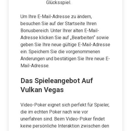
Glücksspiel.
Um Ihre E-Mail-Adresse zu ändern,
besuchen Sie auf der Startseite Ihren
Bonusbereich. Unter Ihrer alten E-Mail-
Adresse klicken Sie auf „Bearbeiten“ sowie
geben Sie Ihre neue gültige E-Mail-Adresse
ein. Speichern Sie die vorgenommenen
Änderungen und bestätigen Sie Ihre neue E-
Mail-Adresse.
Das Spieleangebot Auf
Vulkan Vegas
Video-Poker eignet sich perfekt für Spieler,
die im echten Poker nach wie vor
unerfahren sind. Beim Video-Poker findet
keine persönliche Interaktion zwischen den