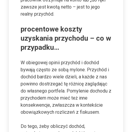
zawsze jest kwotą netto – jest to jego
realny przychód.
procentowe koszty
uzyskania przychodu – co w
przypadku…
W obiegowej opinii przychód i dochód
bywają często ze sobą mylone. Przychód i
dochód bardzo wiele dzieli, a każde z nas
powinno dostrzegać tę różnicę zaglądając
do własnego portfela. Pomylenie dochodu z
przychodem może mieć też inne
konsekwencje, zwłaszcza w kontekście
obowiązkowych rozliczeń z fiskusem.
Do tego, żeby obliczyć dochód,