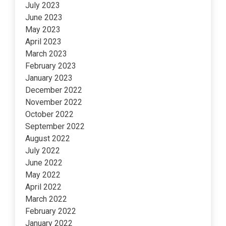
July 2023
June 2023
May 2023
April 2023
March 2023
February 2023
January 2023
December 2022
November 2022
October 2022
September 2022
August 2022
July 2022
June 2022
May 2022
April 2022
March 2022
February 2022
January 2022