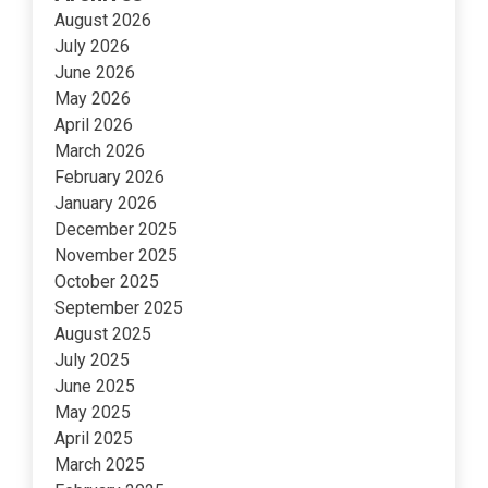
August 2026
July 2026
June 2026
May 2026
April 2026
March 2026
February 2026
January 2026
December 2025
November 2025
October 2025
September 2025
August 2025
July 2025
June 2025
May 2025
April 2025
March 2025