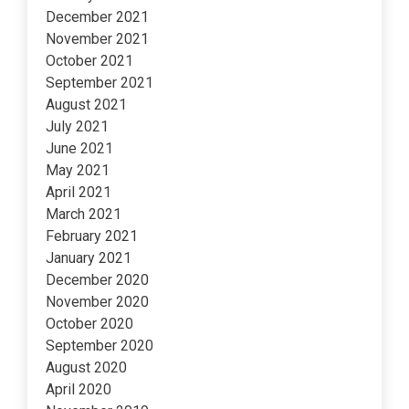
December 2021
November 2021
October 2021
September 2021
August 2021
July 2021
June 2021
May 2021
April 2021
March 2021
February 2021
January 2021
December 2020
November 2020
October 2020
September 2020
August 2020
April 2020