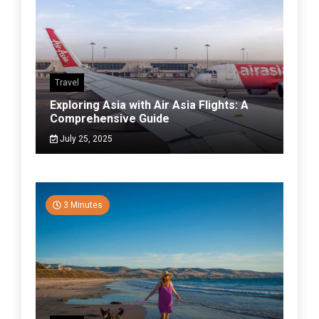
Travel
Exploring Asia with Air Asia Flights: A
Comprehensive Guide
July 25, 2025
3 Minutes