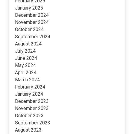
February 2025
January 2025
December 2024
November 2024
October 2024
September 2024
August 2024
July 2024
June 2024
May 2024
April 2024
March 2024
February 2024
January 2024
December 2023
November 2023
October 2023
September 2023
August 2023