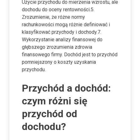
Użycie przychodu do mierzenia wzrostu, ale
dochodu do oceny rentowności.5.
Zrozumienie, że różne normy
rachunkowości mogą różnie definiować i
klasyfikować przychody i dochody.7.
Wykorzystanie analizy finansowej do
głębszego zrozumienia zdrowia
finansowego firmy. Dochód jest to przychód
pomniejszony o koszty uzyskania
przychodu.
Przychód a dochód:
czym różni się
przychód od
dochodu?