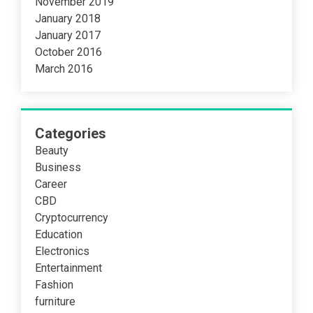
November 2019
January 2018
January 2017
October 2016
March 2016
Categories
Beauty
Business
Career
CBD
Cryptocurrency
Education
Electronics
Entertainment
Fashion
furniture