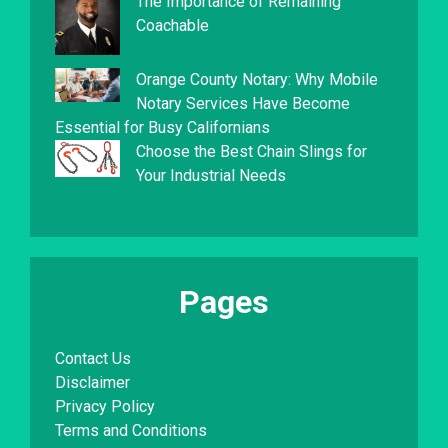
The Importance of Remaining
Coachable
Orange County Notary: Why Mobile
Notary Services Have Become
Essential for Busy Californians
Choose the Best Chain Slings for
Your Industrial Needs
Pages
Contact Us
Disclaimer
Privacy Policy
Terms and Conditions