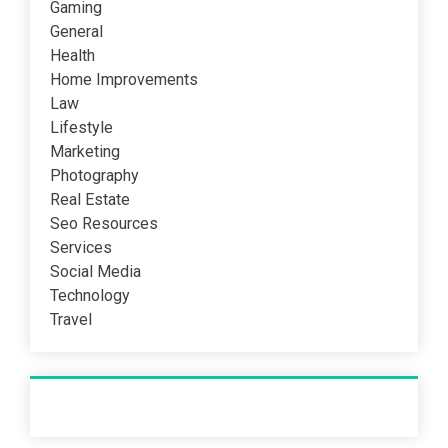
Gaming
General
Health
Home Improvements
Law
Lifestyle
Marketing
Photography
Real Estate
Seo Resources
Services
Social Media
Technology
Travel
Recent Post