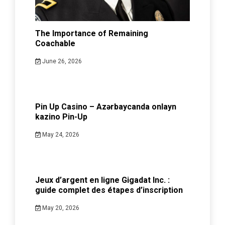
The Importance of Remaining
Coachable
June 26, 2026
Pin Up Casino – Azərbaycanda onlayn
kazino Pin-Up
May 24, 2026
Jeux d’argent en ligne Gigadat Inc. :
guide complet des étapes d’inscription
May 20, 2026