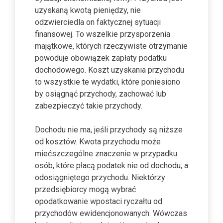
uzyskaną kwotą pieniędzy, nie
odzwierciedla on faktycznej sytuacji
finansowej. To wszelkie przysporzenia
majątkowe, których rzeczywiste otrzymanie
powoduje obowiązek zapłaty podatku
dochodowego. Koszt uzyskania przychodu
to wszystkie te wydatki, które poniesiono
by osiągnąć przychody, zachować lub
zabezpieczyć takie przychody.
Dochodu nie ma, jeśli przychody są niższe
od kosztów. Kwota przychodu może
miećszczególne znaczenie w przypadku
osób, które płacą podatek nie od dochodu, a
odosiągniętego przychodu. Niektórzy
przedsiębiorcy mogą wybrać
opodatkowanie wpostaci ryczałtu od
przychodów ewidencjonowanych. Wówczas